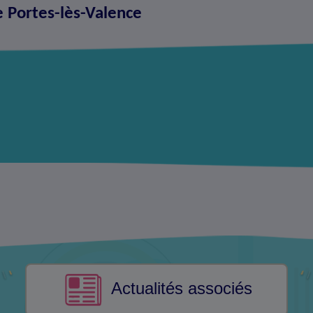
e Portes-lès-Valence
Actualités associés