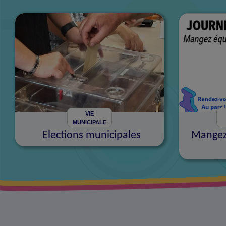
VIE
MUNICIPALE
Elections municipales
Mangez 