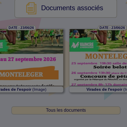
Documents associés
DATE : 23/06/26
DATE : 23/06/26
rades de l'espoir
(Image)
Virades de l'espoir
(I
Tous les documents