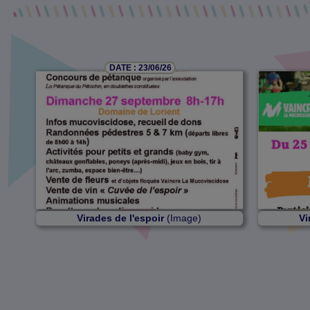
DATE : 23/06/26
Virades de l'espoir
(Image)
Vi