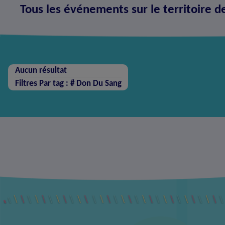
Tous les événements sur le territoire d
Aucun résultat
Filtres
Par tag : #
Don Du Sang