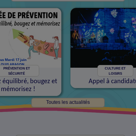
PRÉVENTION ET
CULTURE ET
SÉCURITÉ
LOISIRS
équilibré, bougez et
Appel à candidat
mémorisez !
Toutes les actualités