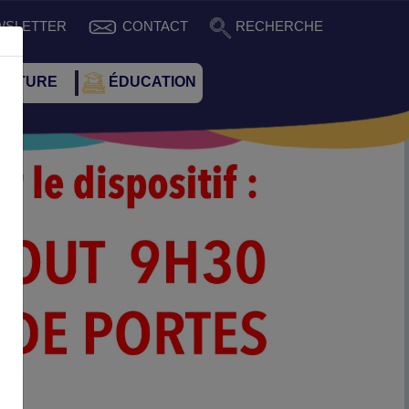
WSLETTER
CONTACT
RECHERCHE
CULTURE
ÉDUCATION
Suivant