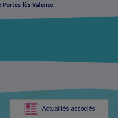
e Portes-lès-Valence
Actualités associés