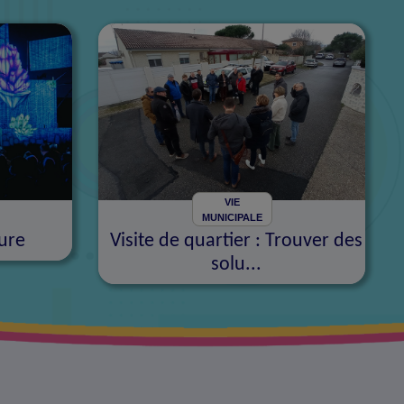
VIE
MUNICIPALE
ure
Visite de quartier : Trouver des
solu...