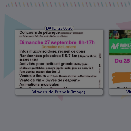
DATE : 23/06/26
Virades de l'espoir
(Image)
Vi