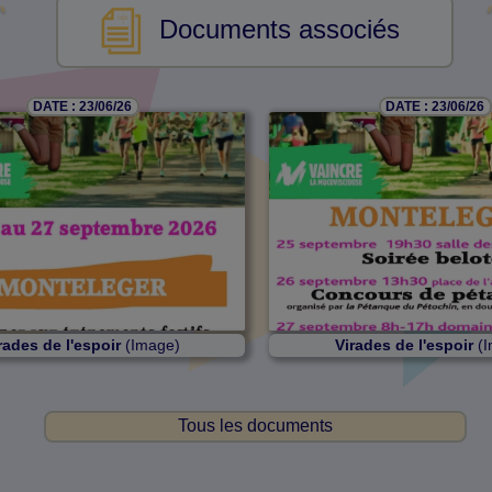
Documents associés
DATE : 23/06/26
DATE : 23/06/26
rades de l'espoir
(Image)
Virades de l'espoir
(I
Tous les documents