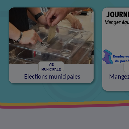
VIE
MUNICIPALE
Elections municipales
Mangez 