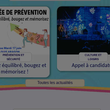
PRÉVENTION ET
CULTURE ET
SÉCURITÉ
LOISIRS
équilibré, bougez et
Appel à candidat
mémorisez !
Toutes les actualités