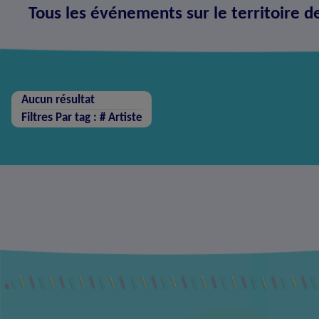
Tous les événements sur le territoire d
Aucun résultat
Filtres
Par tag : #
Artiste