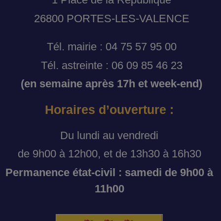
26800 PORTES-LES-VALENCE
Tél. mairie : 04 75 57 95 00
Tél. astreinte : 06 09 85 46 23
(en semaine après 17h et week-end)
Horaires d’ouverture :
Du lundi au vendredi
de 9h00 à 12h00, et de 13h30 à 16h30
Permanence état-civil : samedi de 9h00 à
11h00