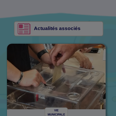
Actualités associés
VIE
MUNICIPALE