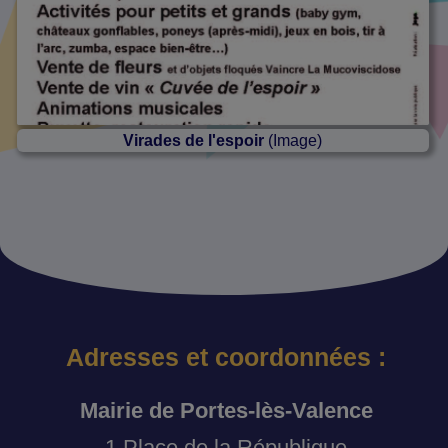
Virades de l'espoir
(Image)
Adresses et coordonnées :
Mairie de Portes-lès-Valence
1 Place de la République