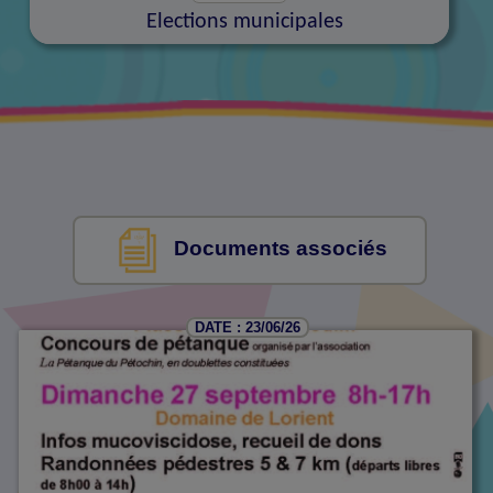
Elections municipales
Documents associés
DATE : 23/06/26