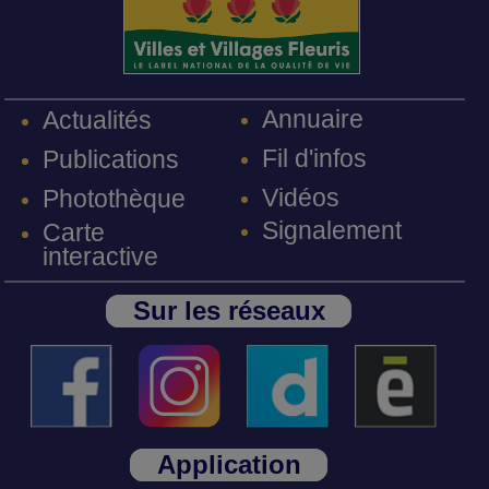
Annuaire
Actualités
Fil d'infos
Publications
Vidéos
Photothèque
Signalement
Carte
interactive
Sur les réseaux
Application