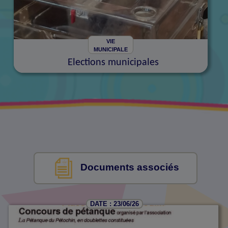
VIE
MUNICIPALE
Elections municipales
Documents associés
DATE : 23/06/26