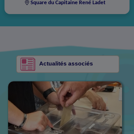
Square du Capitaine René Ladet
Actualités associés