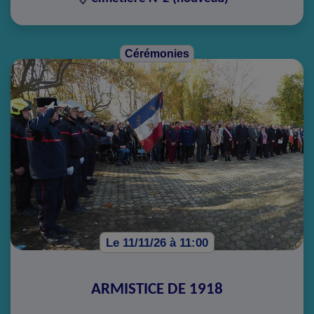
Cérémonies
Le 11/11/26 à 11:00
ARMISTICE DE 1918