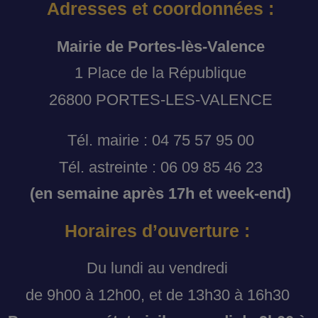
Adresses et coordonnées :
Mairie de Portes-lès-Valence
1 Place de la République
26800 PORTES-LES-VALENCE
Tél. mairie : 04 75 57 95 00
Tél. astreinte : 06 09 85 46 23
(en semaine après 17h et week-end)
Horaires d’ouverture :
Du lundi au vendredi
de 9h00 à 12h00, et de 13h30 à 16h30