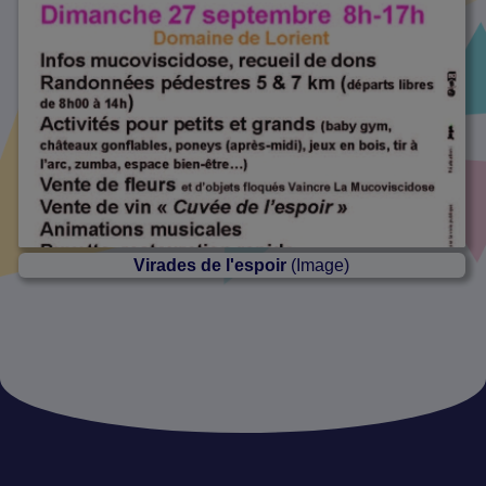
Virades de l'espoir
(Image)