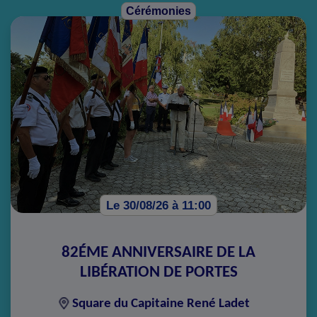
Cérémonies
Le 30/08/26 à 11:00
82ÉME ANNIVERSAIRE DE LA
LIBÉRATION DE PORTES
Square du Capitaine René Ladet