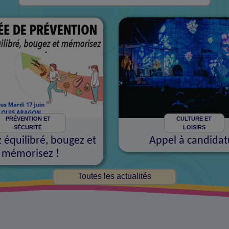
PRÉVENTION ET
CULTURE ET
SÉCURITÉ
LOISIRS
équilibré, bougez et
Appel à candidat
mémorisez !
Toutes les actualités