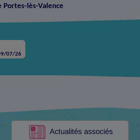
e Portes-lès-Valence
09/07/26
Actualités associés