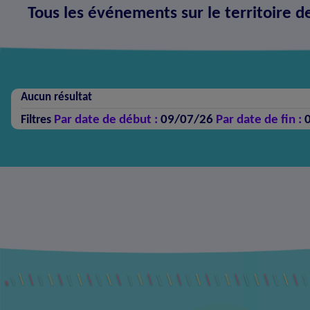
Tous les événements sur le territoire d
Aucun résultat
Par date de début :
09/07/26
Par date de fin :
Filtres