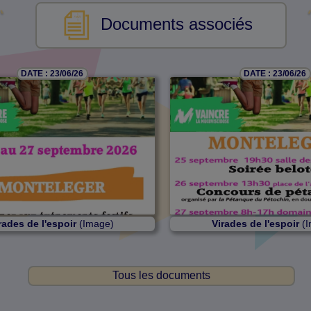
Documents associés
DATE : 23/06/26
DATE : 23/06/26
rades de l'espoir
(Image)
Virades de l'espoir
(I
Tous les documents