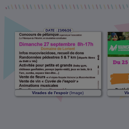
DATE : 23/06/26
Virades de l'espoir
(Image)
Vi