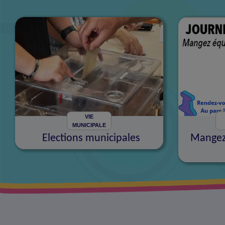
VIE
MUNICIPALE
Elections municipales
Mangez 