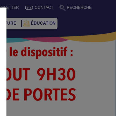
WSLETTER
CONTACT
RECHERCHE
CULTURE
ÉDUCATION
Suivant