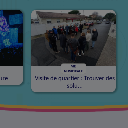
VIE
MUNICIPALE
ure
Visite de quartier : Trouver des
solu...