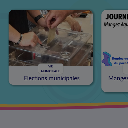
VIE
MUNICIPALE
Elections municipales
Mangez 