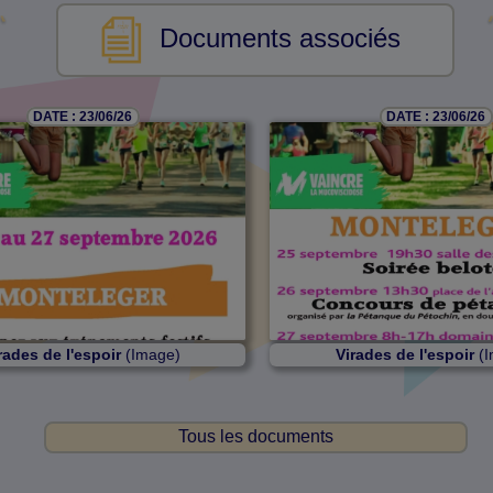
Documents associés
DATE : 23/06/26
DATE : 23/06/26
rades de l'espoir
(Image)
Virades de l'espoir
(I
Tous les documents