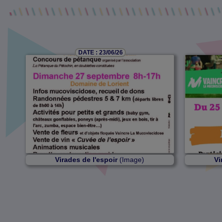
DATE : 23/06/26
Virades de l'espoir
(Image)
Vi