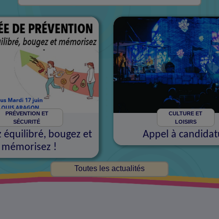
PRÉVENTION ET
CULTURE ET
SÉCURITÉ
LOISIRS
équilibré, bougez et
Appel à candidat
mémorisez !
Toutes les actualités