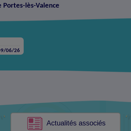
e Portes-lès-Valence
09/06/26
Actualités associés