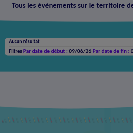
Tous les événements sur le territoire d
Aucun résultat
Par date de début :
09/06/26
Par date de fin :
Filtres