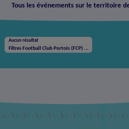
Tous les événements sur le territoire d
Aucun résultat
Football Club Portois (FCP)
...
Filtres