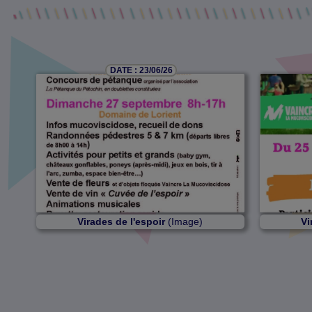
DATE : 23/06/26
Virades de l'espoir
(Image)
Vi