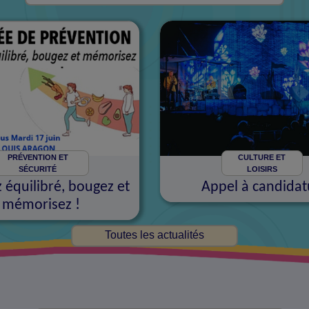
PRÉVENTION ET
CULTURE ET
SÉCURITÉ
LOISIRS
équilibré, bougez et
Appel à candidat
mémorisez !
Toutes les actualités