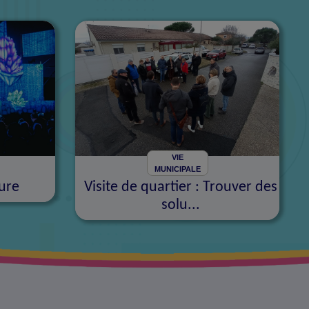
VIE
MUNICIPALE
ure
Visite de quartier : Trouver des
solu...