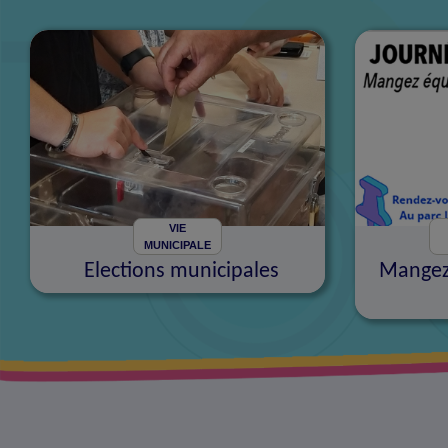
VIE
MUNICIPALE
Elections municipales
Mangez 