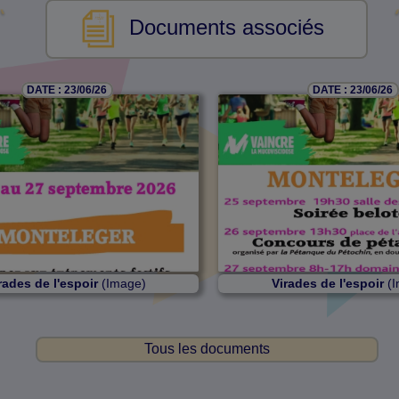
Documents associés
DATE : 23/06/26
DATE : 23/06/26
rades de l'espoir
(Image)
Virades de l'espoir
(I
Tous les documents