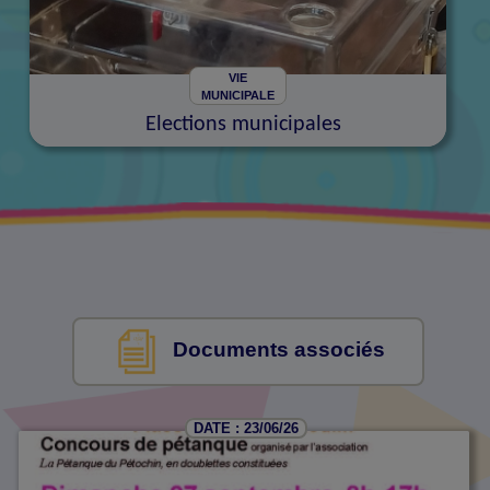
VIE
MUNICIPALE
Elections municipales
Documents associés
DATE : 23/06/26