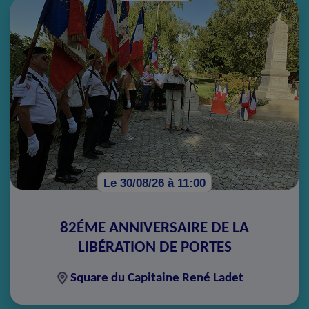
Le 30/08/26 à 11:00
82ÉME ANNIVERSAIRE DE LA
LIBÉRATION DE PORTES
Square du Capitaine René Ladet