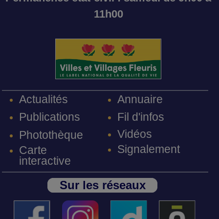
11h00
Annuaire
Actualités
Fil d'infos
Publications
Vidéos
Photothèque
Signalement
Carte
interactive
Sur les réseaux