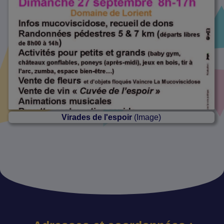
Virades de l'espoir
(Image)