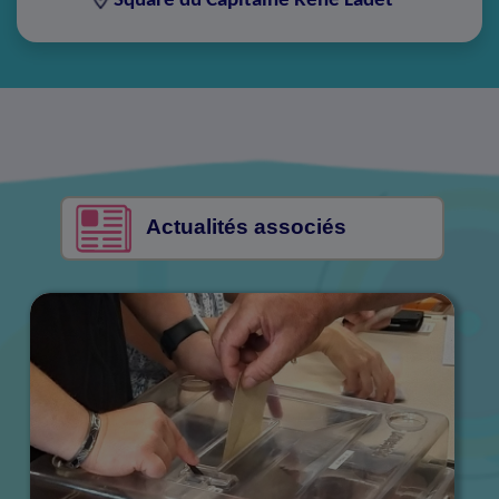
Actualités associés