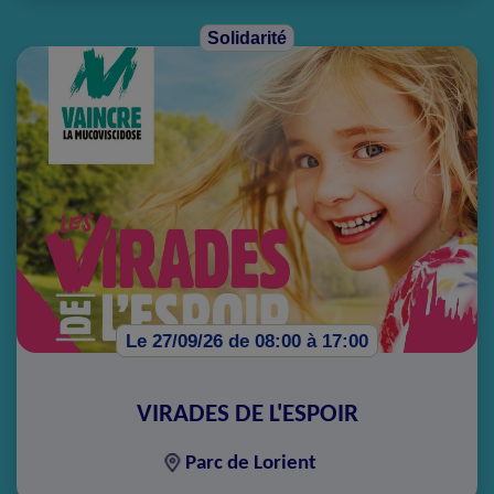
Solidarité
Le 27/09/26 de 08:00 à 17:00
VIRADES DE L'ESPOIR
Parc de Lorient