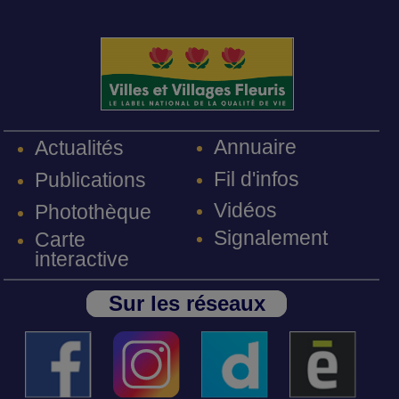
Annuaire
Actualités
Fil d'infos
Publications
Vidéos
Photothèque
Signalement
Carte
interactive
Sur les réseaux