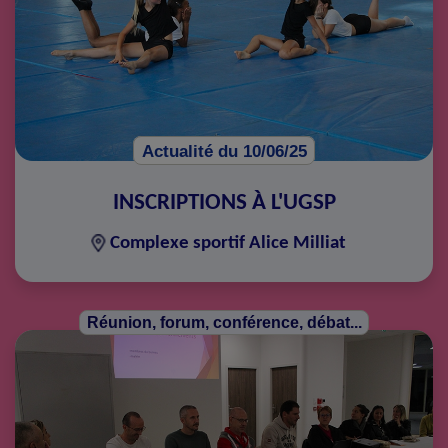
Actualité du 10/06/25
INSCRIPTIONS À L'UGSP
Complexe sportif Alice Milliat
Réunion, forum, conférence, débat...