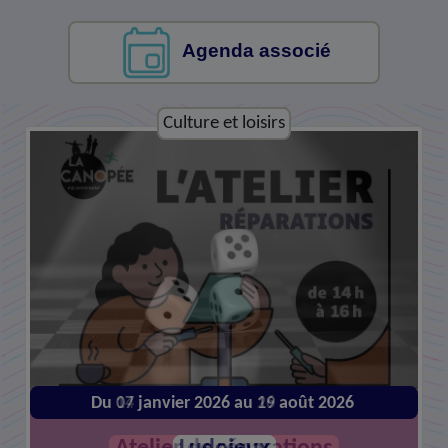
Agenda associé
Culture et loisirs
Du 14 janvier 2026 au 26 août 2026