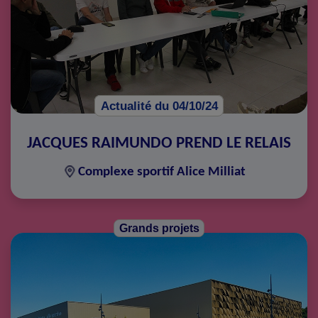
Actualité du 04/10/24
JACQUES RAIMUNDO PREND LE RELAIS
Complexe sportif Alice Milliat
Grands projets