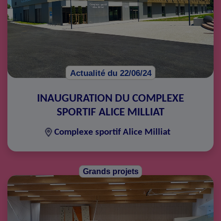
Actualité du 22/06/24
INAUGURATION DU COMPLEXE
SPORTIF ALICE MILLIAT
Complexe sportif Alice Milliat
Grands projets