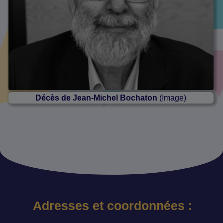
Décès de Jean-Michel Bochaton
(Image)
Adresses et coordonnées :