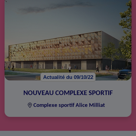
Actualité du 09/10/22
NOUVEAU COMPLEXE SPORTIF
Complexe sportif Alice Milliat