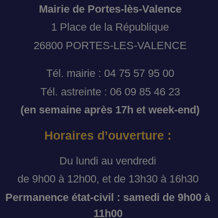
Mairie de Portes-lès-Valence
1 Place de la République
26800 PORTES-LES-VALENCE
Tél. mairie : 04 75 57 95 00
Tél. astreinte : 06 09 85 46 23
(en semaine après 17h et week-end)
Horaires d’ouverture :
Du lundi au vendredi
de 9h00 à 12h00, et de 13h30 à 16h30
Permanence état-civil : samedi de 9h00 à
11h00