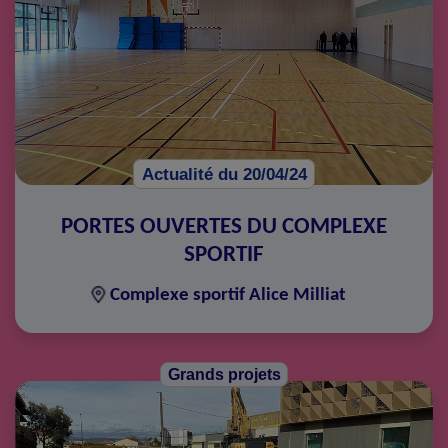
Actualité du 20/04/24
PORTES OUVERTES DU COMPLEXE
SPORTIF
Complexe sportif Alice Milliat
Grands projets