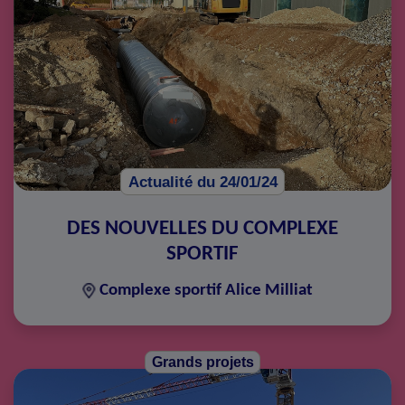
Actualité du 24/01/24
DES NOUVELLES DU COMPLEXE
SPORTIF
Complexe sportif Alice Milliat
Grands projets