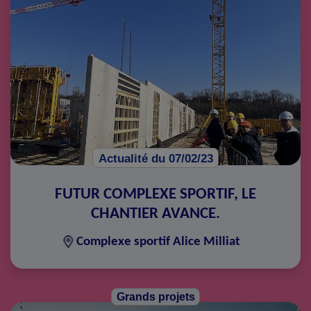
Actualité du 07/02/23
FUTUR COMPLEXE SPORTIF, LE
CHANTIER AVANCE.
Complexe sportif Alice Milliat
Grands projets